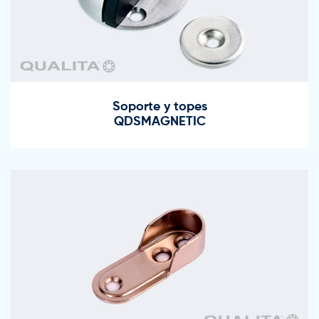
Soporte y topes
QDSMAGNETIC