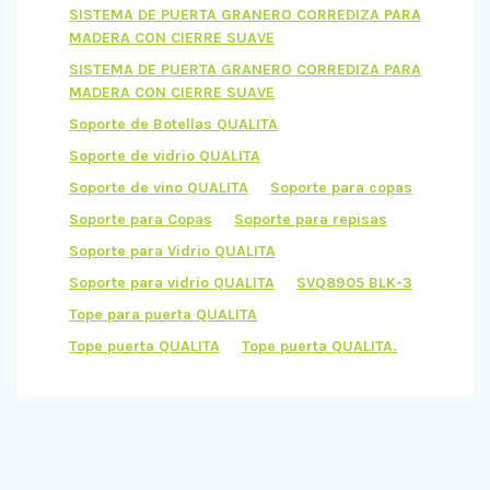
SISTEMA DE PUERTA GRANERO CORREDIZA PARA
MADERA CON CIERRE SUAVE
SISTEMA DE PUERTA GRANERO CORREDIZA PARA
MADERA CON CIERRE SUAVE
Soporte de Botellas QUALITA
Soporte de vidrio QUALITA
Soporte de vino QUALITA
Soporte para copas
Soporte para Copas
Soporte para repisas
Soporte para Vidrio QUALITA
Soporte para vidrio QUALITA
SVQ8905 BLK-3
Tope para puerta QUALITA
Tope puerta QUALITA
Tope puerta QUALITA.