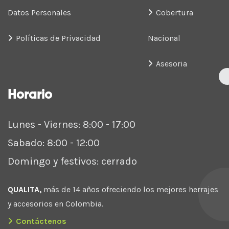
Datos Personales
Cobertura
Políticas de Privacidad
Nacional
Asesoria
Horario
Lunes - Viernes: 8:00 - 17:00
Sabado: 8:00 - 12:00
Domingo y festivos: cerrado
QUALITA,
más de 14 años ofreciendo los mejores herrajes
y accesorios en Colombia.
Contáctenos