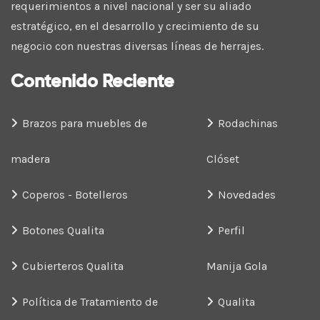
requerimientos a nivel nacional y ser su aliado
estratégico, en el desarrollo y crecimiento de su
negocio con nuestras diversas líneas de herrajes.
Contenido Reciente
Brazos para muebles de
Rodachinas
madera
Clóset
Coperos - Botelleros
Novedades
Botones Qualita
Perfil
Cubierteros Qualita
Manija Gola
Política de Tratamiento de
Qualita