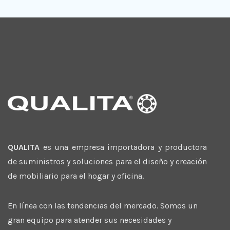
QUALITA
es una empresa importadora y productora
de suministros y soluciones para el diseño y creación
de mobiliario para el hogar y oficina.
En línea con las tendencias del mercado. Somos un
gran equipo para atender sus necesidades y