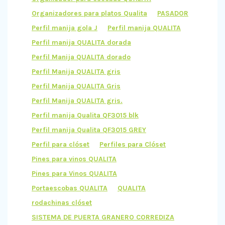
Organizadores para platos Qualita
PASADOR
Perfil manija gola J
Perfil manija QUALITA
Perfil manija QUALITA dorada
Perfil Manija QUALITA dorado
Perfil Manija QUALITA gris
Perfil Manija QUALITA Gris
Perfil Manija QUALITA gris.
Perfil manija Qualita QF3015 blk
Perfil manija Qualita QF3015 GREY
Perfil para clóset
Perfiles para Clóset
Pines para vinos QUALITA
Pines para Vinos QUALITA
Portaescobas QUALITA
QUALITA
rodachinas clóset
SISTEMA DE PUERTA GRANERO CORREDIZA