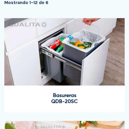
Mostrando 1–12 de 6
Basureras
QDB-20SC