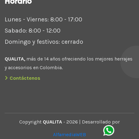
Horario
Lunes - Viernes: 8:00 - 17:00
Sabado: 8:00 - 12:00
Domingo y festivos: cerrado
QUALITA,
más de 14 años ofreciendo los mejores herrajes
y accesorios en Colombia.
Contáctenos
Copyright
QUALITA
- 2026 | Desarrollado por
AlfamediaWEB