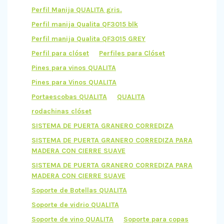
Perfil Manija QUALITA gris.
Perfil manija Qualita QF3015 blk
Perfil manija Qualita QF3015 GREY
Perfil para clóset
Perfiles para Clóset
Pines para vinos QUALITA
Pines para Vinos QUALITA
Portaescobas QUALITA
QUALITA
rodachinas clóset
SISTEMA DE PUERTA GRANERO CORREDIZA
SISTEMA DE PUERTA GRANERO CORREDIZA PARA
MADERA CON CIERRE SUAVE
SISTEMA DE PUERTA GRANERO CORREDIZA PARA
MADERA CON CIERRE SUAVE
Soporte de Botellas QUALITA
Soporte de vidrio QUALITA
Soporte de vino QUALITA
Soporte para copas