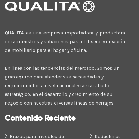
QUALITA
es una empresa importadora y productora
de suministros y soluciones para el diseño y creación
de mobiliario para el hogar y oficina.
En línea con las tendencias del mercado. Somos un
gran equipo para atender sus necesidades y
requerimientos a nivel nacional y ser su aliado
estratégico, en el desarrollo y crecimiento de su
negocio con nuestras diversas líneas de herrajes.
Contenido Reciente
Brazos para muebles de
Rodachinas