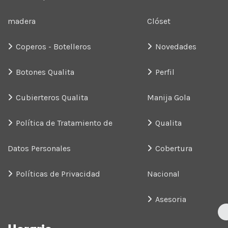
madera
Clóset
Coperos - Botelleros
Novedades
Botones Qualita
Perfil
Cubierteros Qualita
Manija Gola
Política de Tratamiento de
Qualita
Datos Personales
Cobertura
Políticas de Privacidad
Nacional
Asesoria