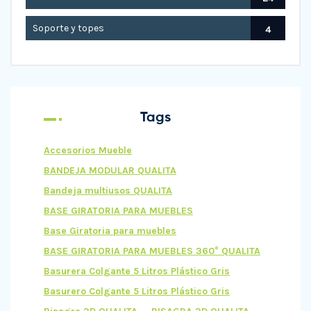
Soporte y topes
4
Tags
Accesorios Mueble
BANDEJA MODULAR QUALITA
Bandeja multiusos QUALITA
BASE GIRATORIA PARA MUEBLES
Base Giratoria para muebles
BASE GIRATORIA PARA MUEBLES 360° QUALITA
Basurera Colgante 5 Litros Plástico Gris
Basurero Colgante 5 Litros Plástico Gris