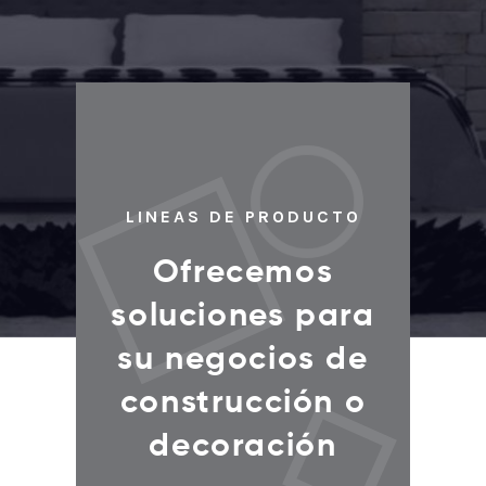
LINEAS DE PRODUCTO
Ofrecemos
soluciones para
su negocios de
construcción o
decoración