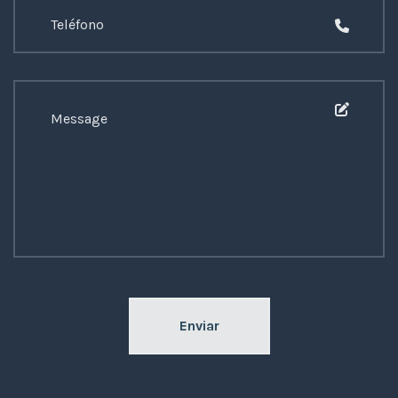
Enviar