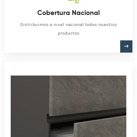
Cobertura Nacional
Distribuimos a nivel nacional todos nuestros
productos