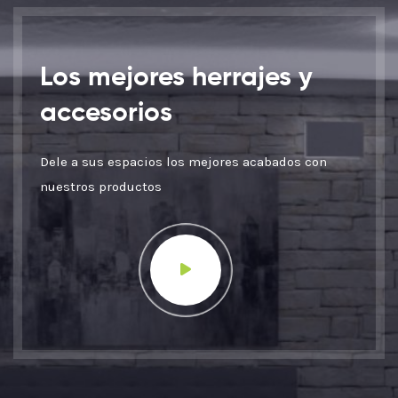
Los mejores herrajes y
accesorios
Dele a sus espacios los mejores acabados con
nuestros productos