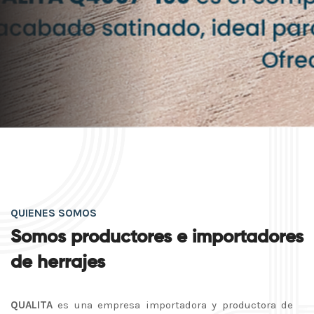
QUIENES SOMOS
Somos productores e importadores
de herrajes
QUALITA
es una empresa importadora y productora de