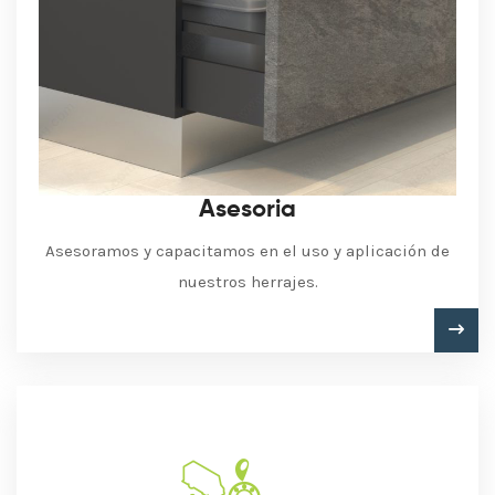
Asesoria
Asesoramos y capacitamos en el uso y aplicación de
nuestros herrajes.