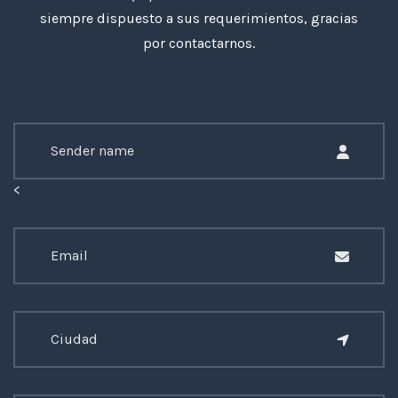
siempre dispuesto a sus requerimientos, gracias
por contactarnos.
<