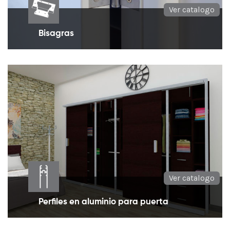
Ver catalogo
Bisagras
Bisagras para puertas de alcoba, oficina, baño
entrada principal.
Ver catalogo
Perfiles en aluminio para puerta
Perfiles en aluminio para generar diversos tipos de