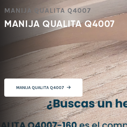
MANIJA QUALITA Q4007
MANIJA QUALITA Q4007
MANIJA QUALITA Q4007