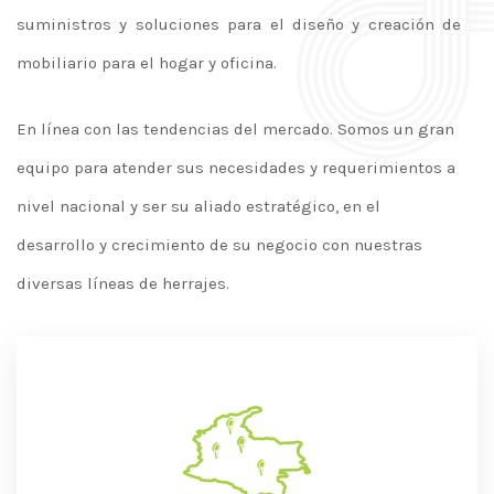
suministros y soluciones para el diseño y creación de
mobiliario para el hogar y oficina.
En línea con las tendencias del mercado. Somos un gran
equipo para atender sus necesidades y requerimientos a
nivel nacional y ser su aliado estratégico, en el
desarrollo y crecimiento de su negocio con nuestras
diversas líneas de herrajes.