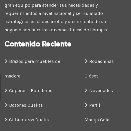
gran equipo para atender sus necesidades y
requerimientos a nivel nacional y ser su aliado
estratégico, en el desarrollo y crecimiento de su
negocio con nuestras diversas líneas de herrajes.
Contenido Reciente
Brazos para muebles de
Rodachinas
madera
Clóset
Coperos - Botelleros
Novedades
Botones Qualita
Perfil
Cubierteros Qualita
Manija Gola