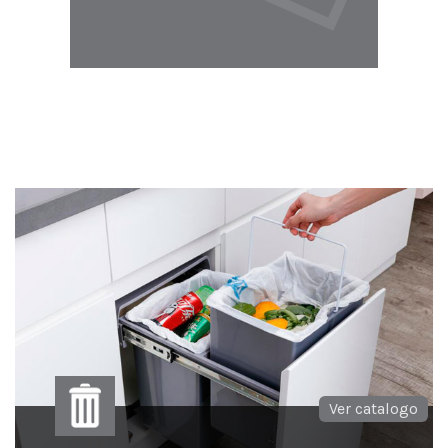
Ver catalogo