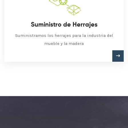
Suministro de Herrajes
Suministramos los herrajes para la industria del
mueble y la madera