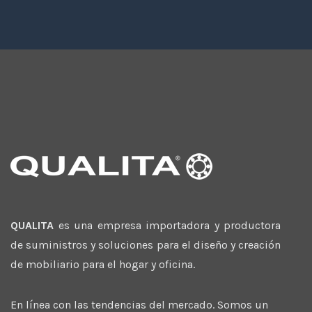
QUALITA
es una empresa importadora y productora
de suministros y soluciones para el diseño y creación
de mobiliario para el hogar y oficina.
En línea con las tendencias del mercado. Somos un