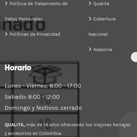
Política de Tratamiento de
Qualita
Datos Personales
Cobertura
Políticas de Privacidad
Nacional
Asesoria
Horario
Lunes - Viernes: 8:00 - 17:00
Sabado: 8:00 - 12:00
Domingo y festivos: cerrado
QUALITA,
más de 14 años ofreciendo los mejores herrajes
y accesorios en Colombia.