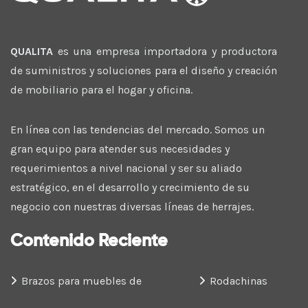
QUALITA
es una empresa importadora y productora
de suministros y soluciones para el diseño y creación
de mobiliario para el hogar y oficina.
En línea con las tendencias del mercado. Somos un
gran equipo para atender sus necesidades y
requerimientos a nivel nacional y ser su aliado
estratégico, en el desarrollo y crecimiento de su
negocio con nuestras diversas líneas de herrajes.
Contenido Reciente
Brazos para muebles de
Rodachinas