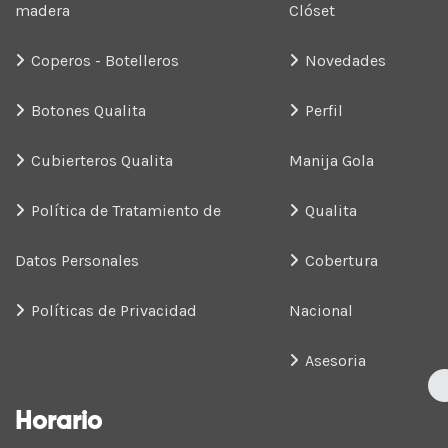
madera
Clóset
Coperos - Botelleros
Novedades
Botones Qualita
Perfil
Cubierteros Qualita
Manija Gola
Política de Tratamiento de
Qualita
Datos Personales
Cobertura
Políticas de Privacidad
Nacional
Asesoria
Horario