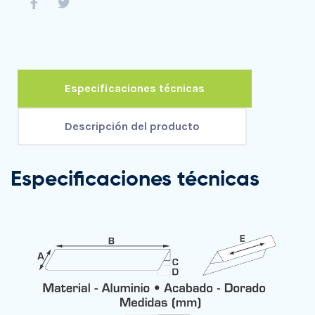
Especificaciones técnicas
Descripción del producto
Especificaciones técnicas