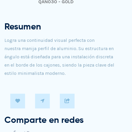
QAN030 - GOLD
Resumen
Logra una continuidad visual perfecta con
nuestra manija perfil de aluminio. Su estructura en
ángulo está diseñada para una instalación discreta
en el borde de los cajones, siendo la pieza clave del
estilo minimalista moderno.
Comparte en redes