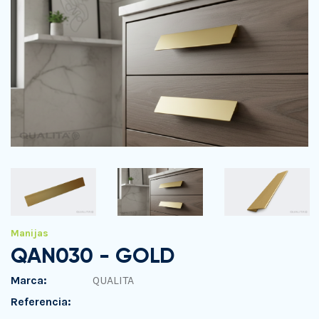
Manijas
QAN030 - GOLD
Marca:
QUALITA
Referencia: