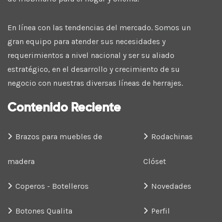
En línea con las tendencias del mercado. Somos un
gran equipo para atender sus necesidades y
requerimientos a nivel nacional y ser su aliado
estratégico, en el desarrollo y crecimiento de su
negocio con nuestras diversas líneas de herrajes.
Contenido Reciente
Brazos para muebles de
Rodachinas
madera
Clóset
Coperos - Botelleros
Novedades
Botones Qualita
Perfil