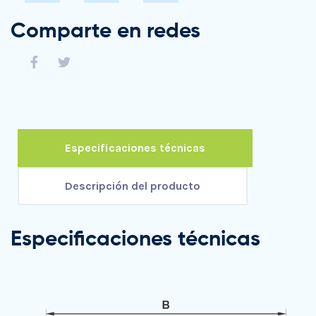
Comparte en redes
Especificaciones técnicas
Descripción del producto
Especificaciones técnicas