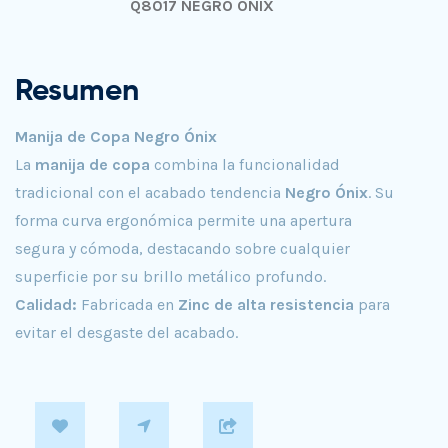
Q8017 NEGRO ÓNIX
Resumen
Manija de Copa Negro Ónix
La
manija de copa
combina la funcionalidad
tradicional con el acabado tendencia
Negro Ónix
. Su
forma curva ergonómica permite una apertura
segura y cómoda, destacando sobre cualquier
superficie por su brillo metálico profundo.
Calidad:
Fabricada en
Zinc de alta resistencia
para
evitar el desgaste del acabado.