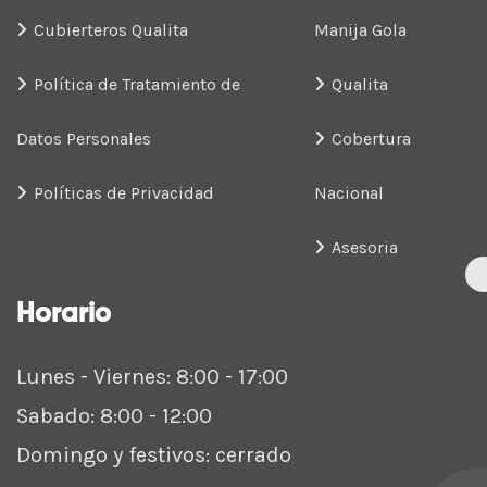
Cubierteros Qualita
Manija Gola
Política de Tratamiento de
Qualita
Datos Personales
Cobertura
Políticas de Privacidad
Nacional
Asesoria
Horario
Lunes - Viernes: 8:00 - 17:00
Sabado: 8:00 - 12:00
Domingo y festivos: cerrado