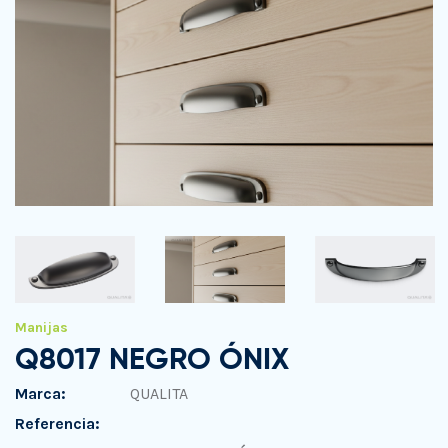
Manijas
Q8017 NEGRO ÓNIX
Marca:
QUALITA
Referencia: