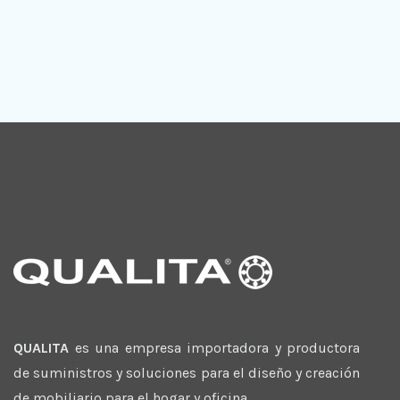
QUALITA
es una empresa importadora y productora
de suministros y soluciones para el diseño y creación
de mobiliario para el hogar y oficina.