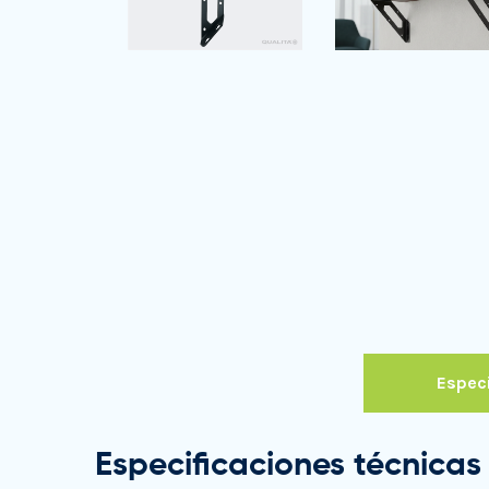
Especi
Especificaciones técnicas