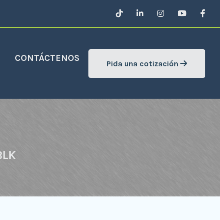
CONTÁCTENOS
Pida una cotización
BLK