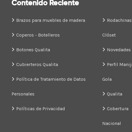
Contenido Reciente
Brazos para muebles de madera
Rodachinas
Coperos - Botelleros
Clóset
Botones Qualita
Novedades
Cubierteros Qualita
Perfil Manij
Política de Tratamiento de Datos
Gola
Personales
Qualita
Políticas de Privacidad
Cobertura
Nacional