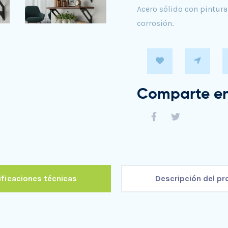
Acero sólido con pintura 
corrosión.
Comparte en
ficaciones técnicas
Descripción del p