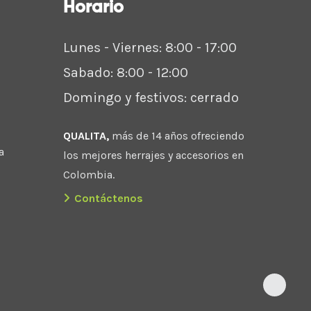
Horario
Lunes - Viernes: 8:00 - 17:00
Sabado: 8:00 - 12:00
Domingo y festivos: cerrado
QUALITA,
más de 14 años ofreciendo
a
los mejores herrajes y accesorios en
Colombia.
Contáctenos