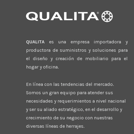
QUALITA
es una empresa importadora y
productora de suministros y soluciones para
el diseño y creación de mobiliario para el
hogar y oficina.
En línea con las tendencias del mercado.
Somos un gran equipo para atender sus
necesidades y requerimientos a nivel nacional
y ser su aliado estratégico, en el desarrollo y
crecimiento de su negocio con nuestras
diversas líneas de herrajes.